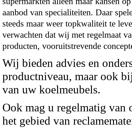
supermarkten alleen maar kansen op 
aanbod van specialiteiten. Daar spel
steeds maar weer topkwaliteit te lev
verwachten dat wij met regelmaat va
producten, vooruitstrevende concept
Wij bieden advies en onders
productniveau, maar ook bij
van uw koelmeubels.
Ook mag u regelmatig van 
het gebied van reclamemate