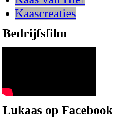
Kaascreaties
Bedrijfsfilm
Lukaas op Facebook