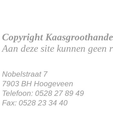
Copyright Kaasgroothande
Aan deze site kunnen geen 
Nobelstraat 7
7903 BH Hoogeveen
Telefoon: 0528 27 89 49
Fax: 0528 23 34 40