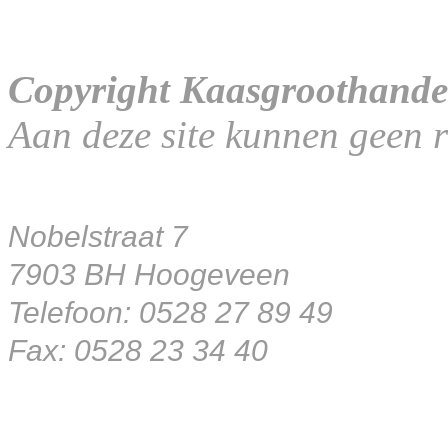
Copyright Kaasgroothande
Aan deze site kunnen geen 
Nobelstraat 7
7903 BH Hoogeveen
Telefoon: 0528 27 89 49
Fax: 0528 23 34 40