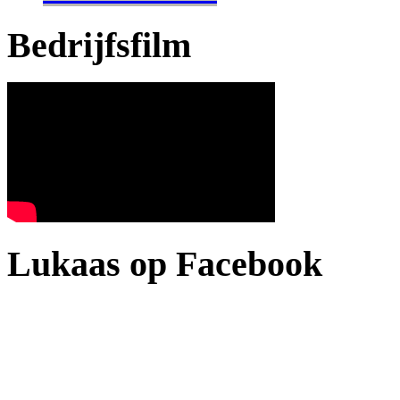
Bedrijfsfilm
Lukaas op Facebook