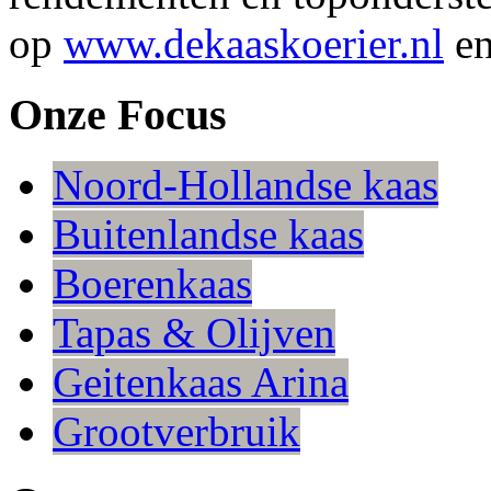
op
www.dekaaskoerier.nl
en
Onze Focus
Noord-Hollandse kaas
Buitenlandse kaas
Boerenkaas
Tapas & Olijven
Geitenkaas Arina
Grootverbruik